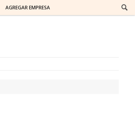
AGREGAR EMPRESA