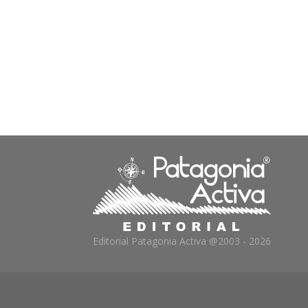
Editorial Patagonia Activa @2003 - 2026