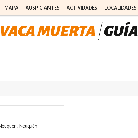
MAPA
AUSPICIANTES
ACTIVIDADES
LOCALIDADES
Neuquén, Neuquén,