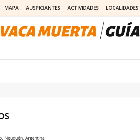
MAPA
AUSPICIANTES
ACTIVIDADES
LOCALIDADES
IOS
, Neuquén, Argentina