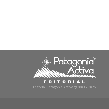
Editorial Patagonia Activa @2003 - 2026