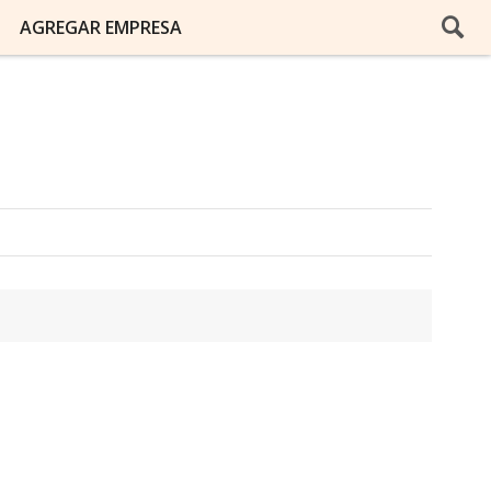
AGREGAR EMPRESA