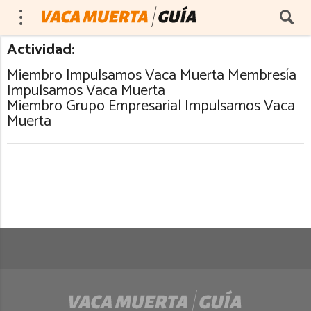
Actividad:
Miembro Impulsamos Vaca Muerta Membresía
Impulsamos Vaca Muerta
Miembro Grupo Empresarial Impulsamos Vaca
Muerta