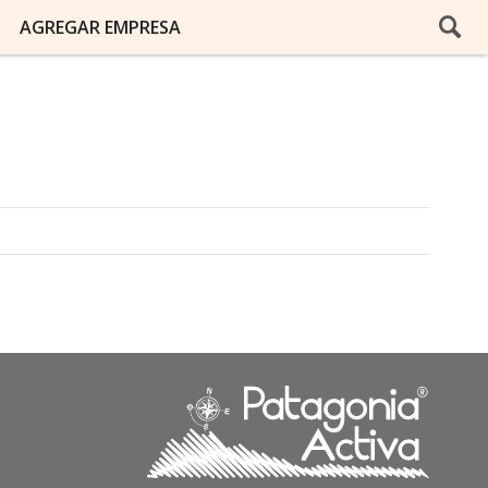
AGREGAR EMPRESA