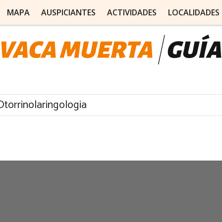
MAPA
AUSPICIANTES
ACTIVIDADES
LOCALIDADES
Otorrinolaringologia