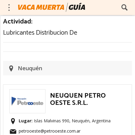
Actividad:
Lubricantes Distribucion De
Neuquén
NEUQUEN PETRO
OESTE S.R.L.
Lugar:
Islas Malvinas 990, Neuquén, Argentina
petrooeste@petrooeste.com.ar