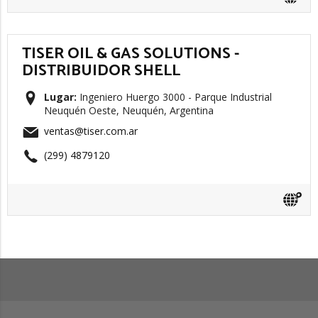
TISER OIL & GAS SOLUTIONS -
DISTRIBUIDOR SHELL
Lugar:
Ingeniero Huergo 3000 - Parque Industrial
Neuquén Oeste, Neuquén, Argentina
ventas@tiser.com.ar
(299) 4879120