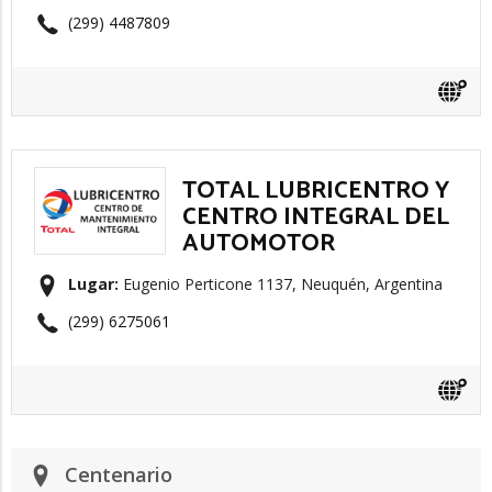
(299) 4487809
TOTAL LUBRICENTRO Y
CENTRO INTEGRAL DEL
AUTOMOTOR
Lugar:
Eugenio Perticone 1137, Neuquén, Argentina
(299) 6275061
Centenario