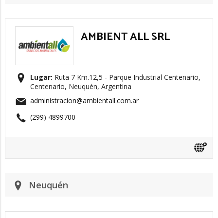
AMBIENT ALL SRL
Lugar:
Ruta 7 Km.12,5 - Parque Industrial Centenario,
Centenario, Neuquén, Argentina
administracion@ambientall.com.ar
(299) 4899700
Neuquén