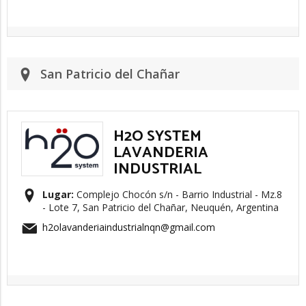
San Patricio del Chañar
H2O SYSTEM
LAVANDERIA
INDUSTRIAL
Lugar:
Complejo Chocón s/n - Barrio Industrial - Mz.8
- Lote 7, San Patricio del Chañar, Neuquén, Argentina
h2olavanderiaindustrialnqn@gmail.com