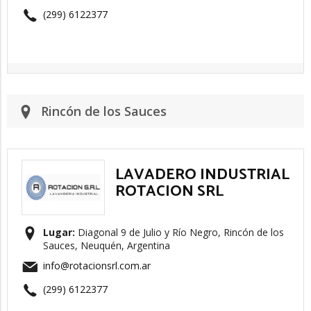
(299) 6122377
Rincón de los Sauces
LAVADERO INDUSTRIAL
ROTACION SRL
Lugar:
Diagonal 9 de Julio y Río Negro, Rincón de los
Sauces, Neuquén, Argentina
info@rotacionsrl.com.ar
(299) 6122377