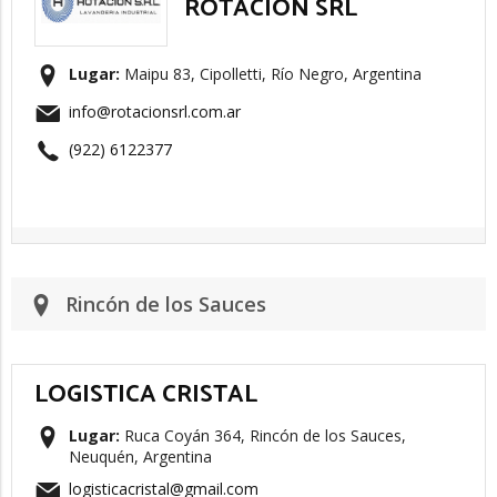
ROTACION SRL
Lugar:
Maipu 83, Cipolletti, Río Negro, Argentina
info@rotacionsrl.com.ar
(922) 6122377
Rincón de los Sauces
LOGISTICA CRISTAL
Lugar:
Ruca Coyán 364, Rincón de los Sauces,
Neuquén, Argentina
logisticacristal@gmail.com