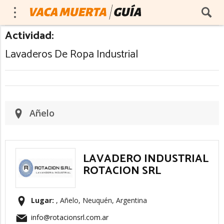
Actividad:
Lavaderos De Ropa Industrial
Añelo
LAVADERO INDUSTRIAL
ROTACION SRL
Lugar:
, Añelo, Neuquén, Argentina
info@rotacionsrl.com.ar