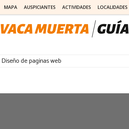
MAPA
AUSPICIANTES
ACTIVIDADES
LOCALIDADES
 Diseño de paginas web