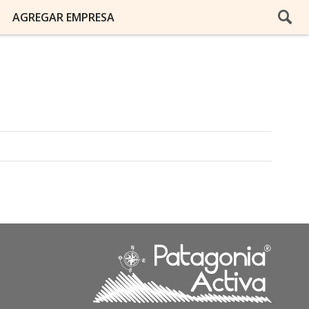
AGREGAR EMPRESA