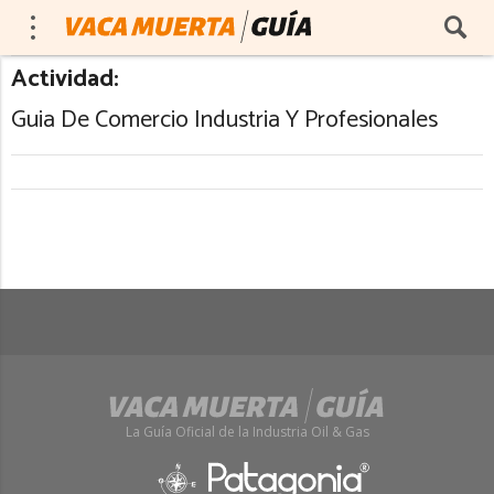
Actividad:
Guia De Comercio Industria Y Profesionales
La Guía Oficial de la Industria Oil & Gas