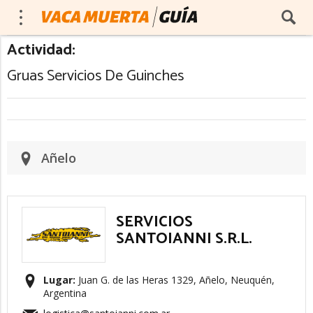
Actividad:
Gruas Servicios De Guinches
Añelo
SERVICIOS
SANTOIANNI S.R.L.
Lugar:
Juan G. de las Heras 1329, Añelo, Neuquén,
Argentina