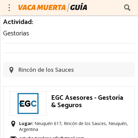
Actividad:
Gestorias
Rincón de los Sauces
EGC Asesores - Gestoría
& Seguros
Lugar:
Neuquén 617, Rincón de los Sauces, Neuquén,
Argentina