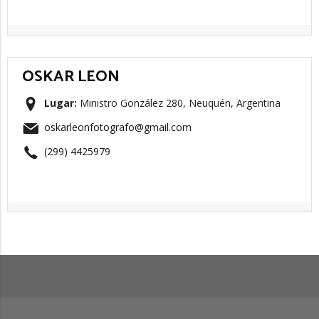
OSKAR LEON
Lugar:
Ministro González 280, Neuquén, Argentina
oskarleonfotografo@gmail.com
(299) 4425979