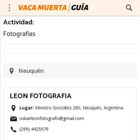
Actividad:
Fotografias
Neuquén
LEON FOTOGRAFIA
Lugar:
Ministro González 280, Neuquén, Argentina
oskarleonfotografo@gmail.com
(299) 4425979