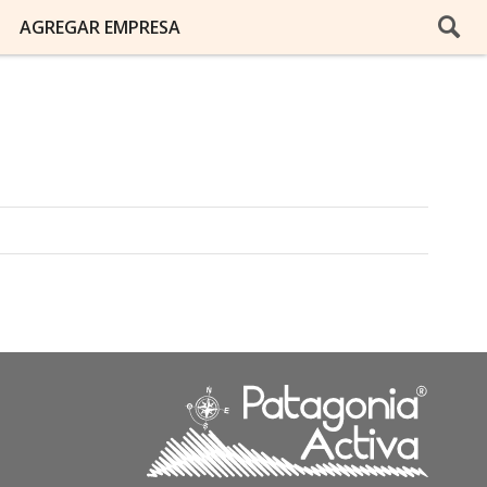
AGREGAR EMPRESA