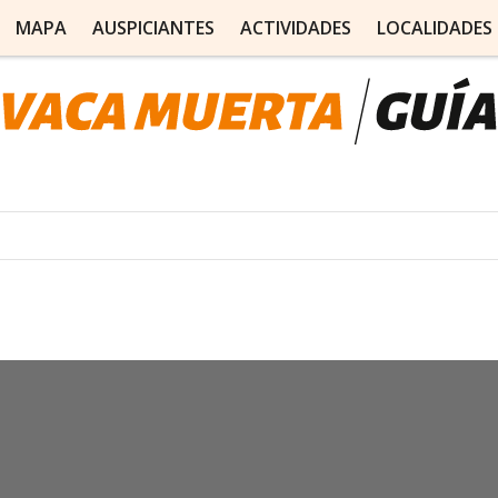
MAPA
AUSPICIANTES
ACTIVIDADES
LOCALIDADES