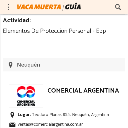
Actividad:
Elementos De Proteccion Personal - Epp
Neuquén
COMERCIAL ARGENTINA
Lugar:
Teodoro Planas 855, Neuquén, Argentina
ventas@comercialargentina.com.ar