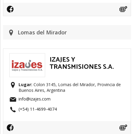
Lomas del Mirador
IZAJES Y
TRANSMISIONES S.A.
Lugar:
Colon 3145, Lomas del Mirador, Provincia de
Buenos Aires, Argentina
info@izajes.com
(+54) 11-4699-4074