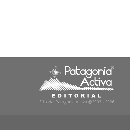
Editorial Patagonia Activa @2003 - 2026