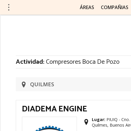
ÁREAS
COMPAÑIAS
Actividad:
Compresores Boca De Pozo
QUILMES
DIADEMA ENGINE
Lugar:
PIUIQ - Cno. 
Quilmes, Buenos Air