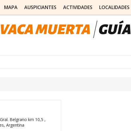
MAPA
AUSPICIANTES
ACTIVIDADES
LOCALIDADES
Gral. Belgrano km 10,5 ,
es, Argentina