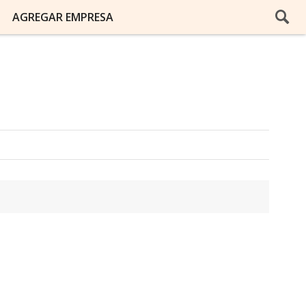
AGREGAR EMPRESA