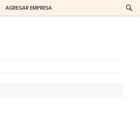
AGREGAR EMPRESA