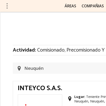
ÁREAS
COMPAÑIAS
Actividad:
Comisionado, Precomisionado Y
Neuquén
INTEYCO S.A.S.
Lugar:
Teniente Pri
Neuquén, Neuquén, 