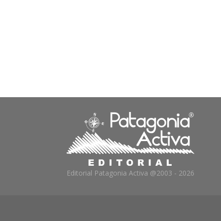
Editorial Patagonia Activa @2003 - 2026