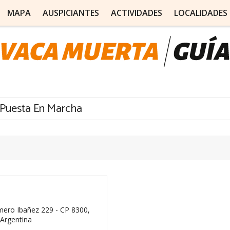
MAPA
AUSPICIANTES
ACTIVIDADES
LOCALIDADES
 Puesta En Marcha
mero Ibañez 229 - CP 8300,
Argentina