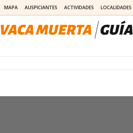
MAPA
AUSPICIANTES
ACTIVIDADES
LOCALIDADES