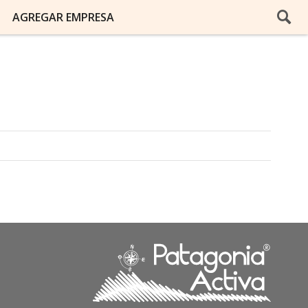
AGREGAR EMPRESA