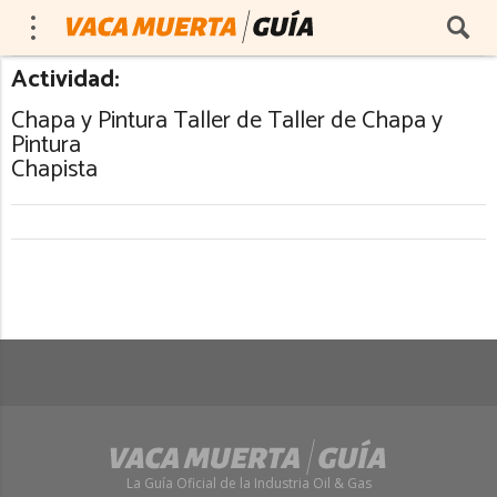
Actividad:
Chapa y Pintura Taller de Taller de Chapa y
Pintura
Chapista
La Guía Oficial de la Industria Oil & Gas