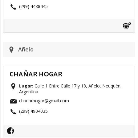
(299) 4488445
Añelo
CHAÑAR HOGAR
Lugar:
Calle 1 Entre Calle 17 y 18, Añelo, Neuquén,
Argentina
chanarhogar@gmail.com
(299) 4904035