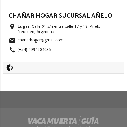
CHAÑAR HOGAR SUCURSAL AÑELO
Lugar:
Calle 01 s/n entre calle 17 y 18, Añelo,
Neuquén, Argentina
chanarhogar@gmail.com
(+54) 2994904035