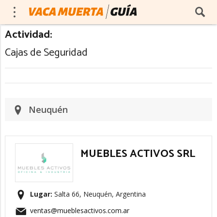
Actividad:
Cajas de Seguridad
Neuquén
MUEBLES ACTIVOS SRL
Lugar:
Salta 66, Neuquén, Argentina
ventas@mueblesactivos.com.ar