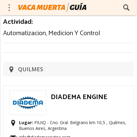
Actividad:
Automatizacion, Medicion Y Control
QUILMES
DIADEMA ENGINE
Lugar:
PIUIQ - Cno. Gral. Belgrano km 10,5 , Quilmes,
Buenos Aires, Argentina