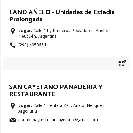
LAND AÑELO - Unidades de Estadia
Prolongada
Lugar:
Calle 11 y Primeros Pobladores, Añelo,
Neuquén, Argentina
(299) 4050654
SAN CAYETANO PANADERIA Y
RESTAURANTE
Lugar:
Calle 1 frente a YPF, Añelo, Neuquén,
Argentina
panaderiayrestosancayetano@gmail.com