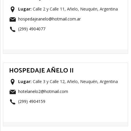
Lugar:
Calle 2 y Calle 11, Añelo, Neuquén, Argentina
hospedajeanelo@hotmail.com.ar
(299) 4904077
HOSPEDAJE AÑELO II
Lugar:
Calle 3 y Calle 12, Añelo, Neuquén, Argentina
hotelanelo2@hotmail.com
(299) 4904159