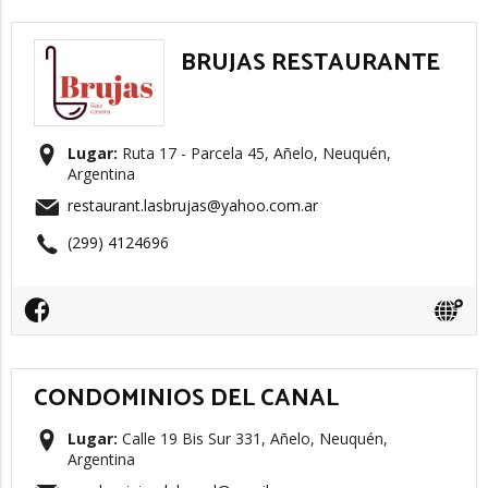
BRUJAS RESTAURANTE
Lugar:
Ruta 17 - Parcela 45, Añelo, Neuquén,
Argentina
restaurant.lasbrujas@yahoo.com.ar
(299) 4124696
CONDOMINIOS DEL CANAL
Lugar:
Calle 19 Bis Sur 331, Añelo, Neuquén,
Argentina