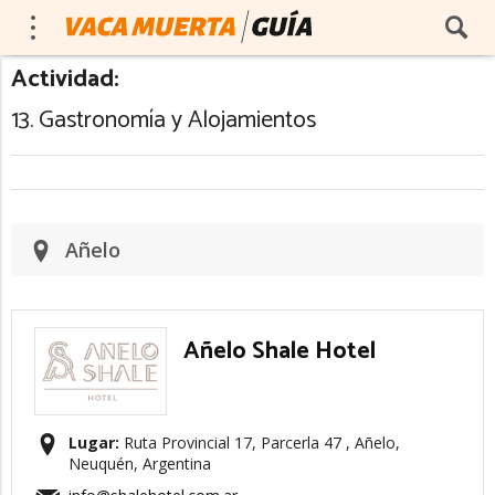
Actividad:
13. Gastronomía y Alojamientos
Añelo
Añelo Shale Hotel
Lugar:
Ruta Provincial 17, Parcerla 47 , Añelo,
Neuquén, Argentina