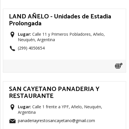
LAND AÑELO - Unidades de Estadia
Prolongada
Lugar:
Calle 11 y Primeros Pobladores, Añelo,
Neuquén, Argentina
(299) 4050654
SAN CAYETANO PANADERIA Y
RESTAURANTE
Lugar:
Calle 1 frente a YPF, Añelo, Neuquén,
Argentina
panaderiayrestosancayetano@gmail.com