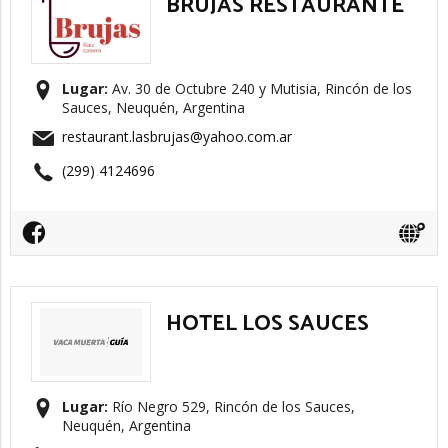
BRUJAS RESTAURANTE
Lugar:
Av. 30 de Octubre 240 y Mutisia, Rincón de los
Sauces, Neuquén, Argentina
restaurant.lasbrujas@yahoo.com.ar
(299) 4124696
HOTEL LOS SAUCES
Lugar:
Río Negro 529, Rincón de los Sauces,
Neuquén, Argentina