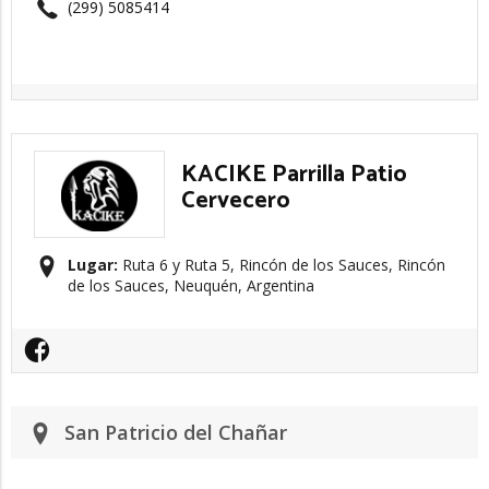
(299) 5085414
KACIKE Parrilla Patio
Cervecero
Lugar:
Ruta 6 y Ruta 5, Rincón de los Sauces, Rincón
de los Sauces, Neuquén, Argentina
San Patricio del Chañar