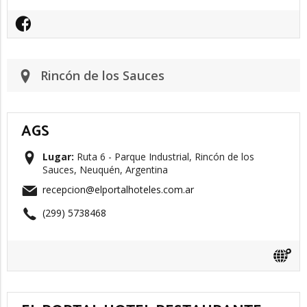
Rincón de los Sauces
AGS
Lugar:
Ruta 6 - Parque Industrial, Rincón de los
Sauces, Neuquén, Argentina
recepcion@elportalhoteles.com.ar
(299) 5738468