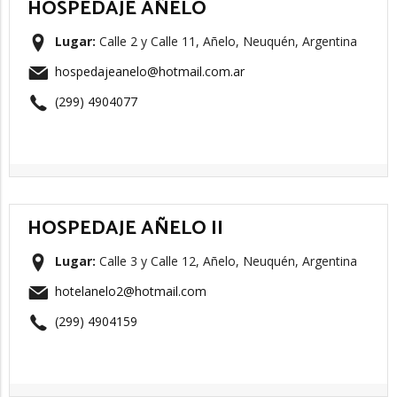
HOSPEDAJE AÑELO
Lugar:
Calle 2 y Calle 11, Añelo, Neuquén, Argentina
hospedajeanelo@hotmail.com.ar
(299) 4904077
HOSPEDAJE AÑELO II
Lugar:
Calle 3 y Calle 12, Añelo, Neuquén, Argentina
hotelanelo2@hotmail.com
(299) 4904159