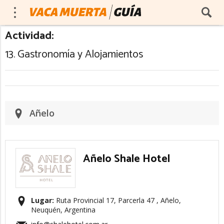
Actividad:
13. Gastronomía y Alojamientos
Añelo
Añelo Shale Hotel
Lugar:
Ruta Provincial 17, Parcerla 47 , Añelo,
Neuquén, Argentina