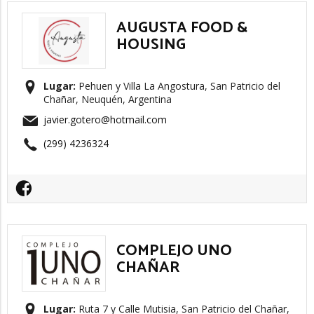
AUGUSTA FOOD &
HOUSING
Lugar:
Pehuen y Villa La Angostura, San Patricio del
Chañar, Neuquén, Argentina
javier.gotero@hotmail.com
(299) 4236324
COMPLEJO UNO
CHAÑAR
Lugar:
Ruta 7 y Calle Mutisia, San Patricio del Chañar,