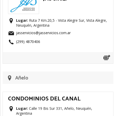
Lugar:
Ruta 7 Km.20,5 - Vista Alegre Sur, Vista Alegre,
Neuquén, Argentina
jasservicios@jasservicios.com.ar
(299) 4870406
Añelo
CONDOMINIOS DEL CANAL
Lugar:
Calle 19 Bis Sur 331, Añelo, Neuquén,
Argentina