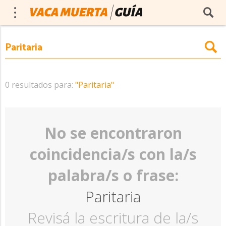
0 resultados para:
"Paritaria"
No se encontraron
coincidencia/s con la/s
palabra/s o frase:
Paritaria
Revisá la escritura de la/s