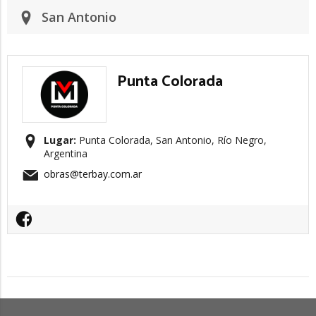
San Antonio
Punta Colorada
Lugar:
Punta Colorada, San Antonio, Río Negro,
Argentina
obras@terbay.com.ar