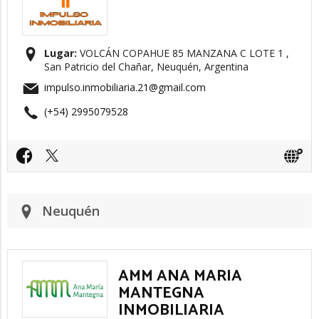
Lugar:
VOLCÁN COPAHUE 85 MANZANA C LOTE 1 ,
San Patricio del Chañar, Neuquén, Argentina
impulso.inmobiliaria.21@gmail.com
(+54) 2995079528
Neuquén
AMM ANA MARIA
MANTEGNA
INMOBILIARIA