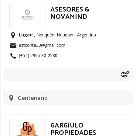
ASESORES &
NOVAMIND
Lugar:
, Neuquén, Neuquén, Argentina
estconta33@gmail.com
(+54) 2995 80-2580
Centenario
GARGIULO
PROPIEDADES