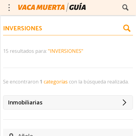
15 resultados para:
"INVERSIONES"
Se encontraron
1
categorías
con la búsqueda realizada.
Inmobiliarias