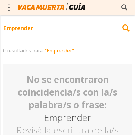
0 resultados para:
"Emprender"
No se encontraron
coincidencia/s con la/s
palabra/s o frase:
Emprender
Revisá la escritura de la/s