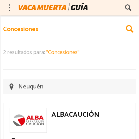
2 resultados para:
"Concesiones"
Neuquén
ALBACAUCIÓN