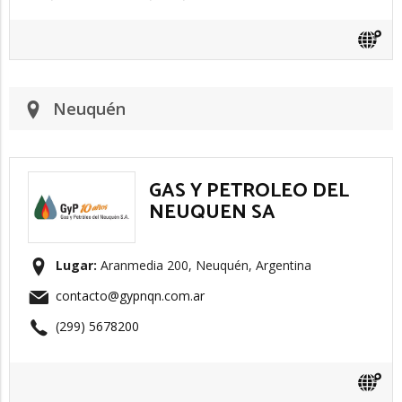
Neuquén
GAS Y PETROLEO DEL
NEUQUEN SA
Lugar:
Aranmedia 200, Neuquén, Argentina
contacto@gypnqn.com.ar
(299) 5678200