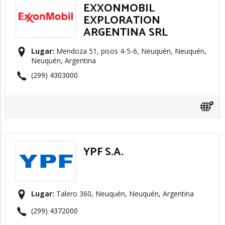
EXXONMOBIL
EXPLORATION
ARGENTINA SRL
Lugar:
Mendoza 51, pisos 4-5-6, Neuquén, Neuquén,
Neuquén, Argentina
(299) 4303000
YPF S.A.
Lugar:
Talero 360, Neuquén, Neuquén, Argentina
(299) 4372000