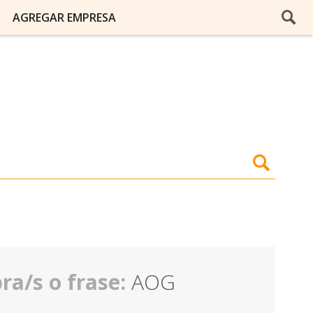
AGREGAR EMPRESA
ra/s o frase:
AOG