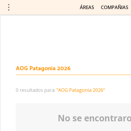
ÁREAS
COMPAÑIAS
0 resultados para:
"AOG Patagonia 2026"
No se encontraron