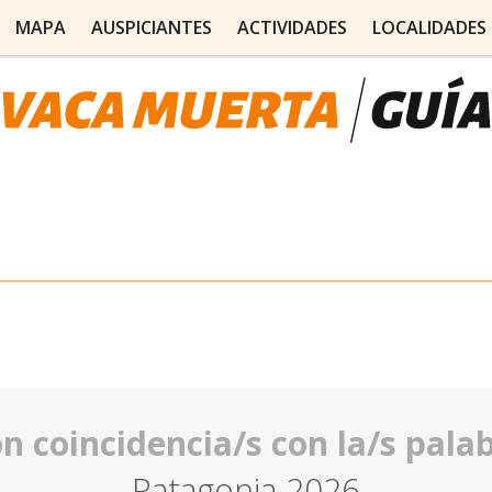
MAPA
AUSPICIANTES
ACTIVIDADES
LOCALIDADES
 coincidencia/s con la/s palab
Patagonia 2026